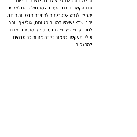
הכי מזדהה או הכי היה רוצה להיות בדמיונו.
גם בהקשר חברתי העבודה מתחילה. התלמידים 
יתחילו לגבש אסטרטגיה לבחירת הדמויות ביחד, 
יבינו שרצוי שיהיו דמויות מגוונות, אולי אף יוותרו 
לחבר קבוצה שרוצה בדמות מסוימת יותר מהם, 
אולי יתעקשו. כאמור כל זה מהווה כר מדהים 
להתנסות.