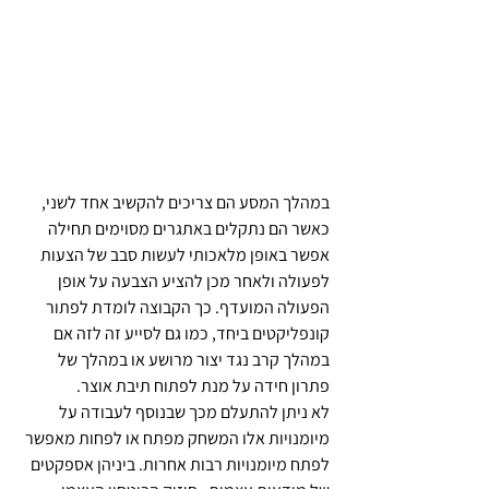
במהלך המסע הם צריכים להקשיב אחד לשני, 
כאשר הם נתקלים באתגרים מסוימים תחילה 
אפשר באופן מלאכותי לעשות סבב של הצעות 
לפעולה ולאחר מכן להציע הצבעה על אופן 
הפעולה המועדף. כך הקבוצה לומדת לפתור 
קונפליקטים ביחד, כמו גם לסייע זה לזה אם 
במהלך קרב נגד יצור מרושע או במהלך של 
פתרון חידה על מנת לפתוח תיבת אוצר.
לא ניתן להתעלם מכך שבנוסף לעבודה על 
מיומנויות אלו המשחק מפתח או לפחות מאפשר 
לפתח מיומנויות רבות אחרות. ביניהן אספקטים 