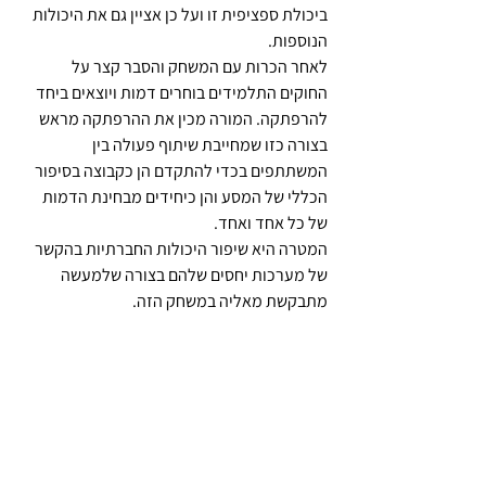
ביכולת ספציפית זו ועל כן אציין גם את היכולות 
הנוספות.
לאחר הכרות עם המשחק והסבר קצר על 
החוקים התלמידים בוחרים דמות ויוצאים ביחד 
להרפתקה. המורה מכין את ההרפתקה מראש 
בצורה כזו שמחייבת שיתוף פעולה בין 
המשתתפים בכדי להתקדם הן כקבוצה בסיפור 
הכללי של המסע והן כיחידים מבחינת הדמות 
של כל אחד ואחד.
המטרה היא שיפור היכולות החברתיות בהקשר 
של מערכות יחסים שלהם בצורה שלמעשה 
מתבקשת מאליה במשחק הזה.