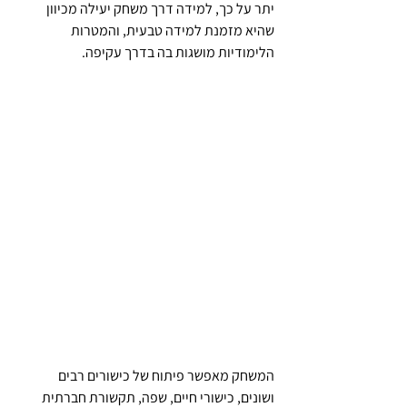
יתר על כך, למידה דרך משחק יעילה מכיוון 
שהיא מזמנת למידה טבעית, והמטרות 
הלימודיות מושגות בה בדרך עקיפה.
המשחק מאפשר פיתוח של כישורים רבים 
ושונים, כישורי חיים, שפה, תקשורת חברתית 