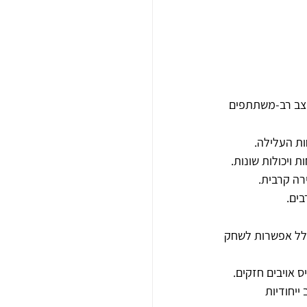
ת העלילה.
ויכולות שונות.
רה קרבית.
בים.
כולל אפשרות לשחק 
 אויבים חזקים.
ייחודיות 