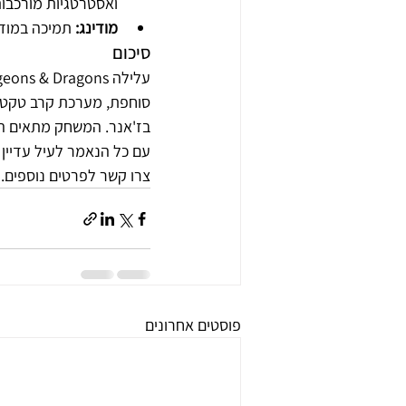
ואסטרטגיות מורכבות
מודינג:
 תמיכה במוד
סיכום
סוחפת, מערכת קרב טקטית
בז'אנר. המשחק מתאים הן 
עם כל הנאמר לעיל עדיין 
צרו קשר לפרטים נוספים.
פוסטים אחרונים